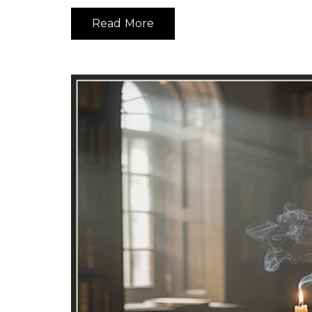
Read More