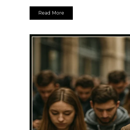
Read More