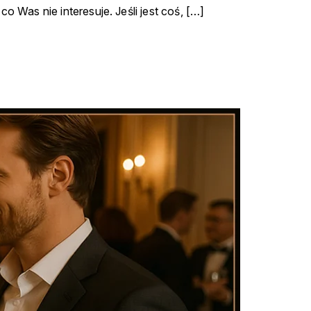
 Was nie interesuje. Jeśli jest coś, […]