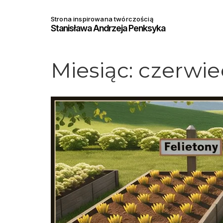
Strona inspirowana twórczością
Stanisława Andrzeja Penksyka
Miesiąc:
czerwie