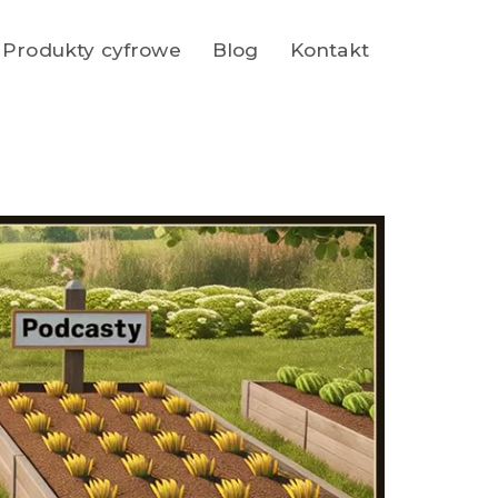
Produkty cyfrowe
Blog
Kontakt