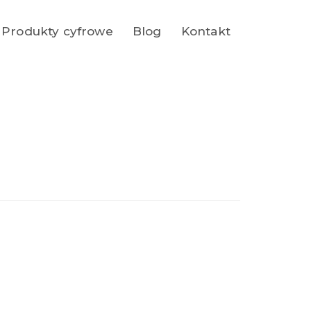
Produkty cyfrowe
Blog
Kontakt