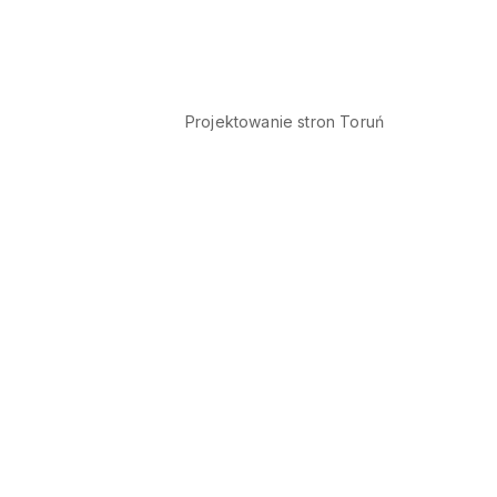
Projektowanie stron Toruń