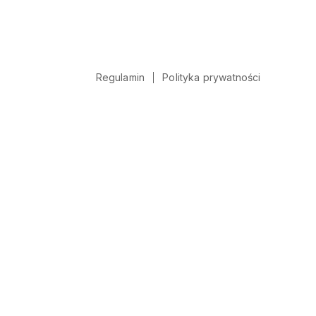
Regulamin
Polityka prywatności