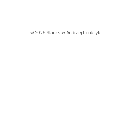
© 2026 Stanisław Andrzej Penksyk