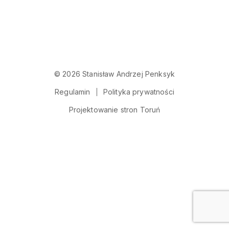
© 2026 Stanisław Andrzej Penksyk
Regulamin
Polityka prywatności
Projektowanie stron Toruń