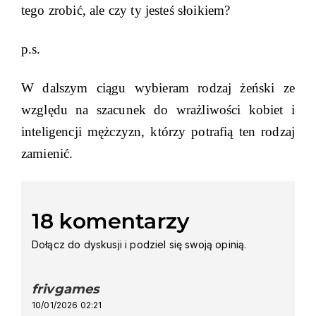
tego zrobić, ale czy ty jesteś słoikiem?
p.s.
W dalszym ciągu wybieram rodzaj żeński ze
względu na szacunek do wrażliwości kobiet i
inteligencji mężczyzn, którzy potrafią ten rodzaj
zamienić.
18 komentarzy
Dołącz do dyskusji i podziel się swoją opinią.
frivgames
says:
10/01/2026 02:21