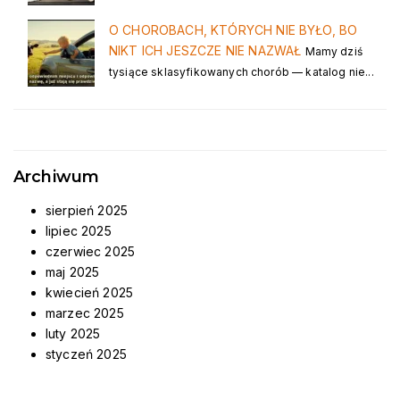
O CHOROBACH, KTÓRYCH NIE BYŁO, BO
NIKT ICH JESZCZE NIE NAZWAŁ
Mamy dziś
tysiące sklasyfikowanych chorób — katalog nie...
Archiwum
sierpień 2025
lipiec 2025
czerwiec 2025
maj 2025
kwiecień 2025
marzec 2025
luty 2025
styczeń 2025