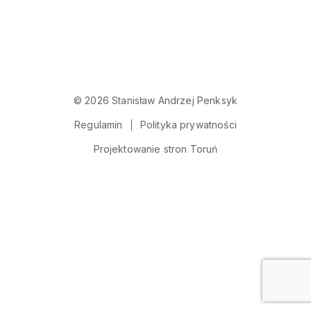
© 2026 Stanisław Andrzej Penksyk
Regulamin
Polityka prywatności
Projektowanie stron Toruń